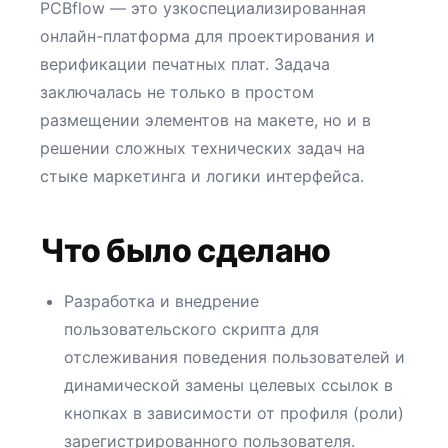
PCBflow — это узкоспециализированная
онлайн-платформа для проектирования и
верификации печатных плат. Задача
заключалась не только в простом
размещении элементов на макете, но и в
решении сложных технических задач на
стыке маркетинга и логики интерфейса.
Что было сделано
Разработка и внедрение
пользовательского скрипта для
отслеживания поведения пользователей и
динамической замены целевых ссылок в
кнопках в зависимости от профиля (роли)
зарегистрированного пользователя.