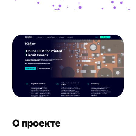
О проекте