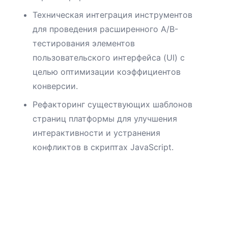
Техническая интеграция инструментов
для проведения расширенного A/B-
тестирования элементов
пользовательского интерфейса (UI) с
целью оптимизации коэффициентов
конверсии.
Рефакторинг существующих шаблонов
страниц платформы для улучшения
интерактивности и устранения
конфликтов в скриптах JavaScript.
Давайте работать