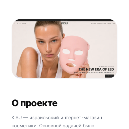
О проекте
KISU — израильский интернет-магазин
косметики. Основной задачей было