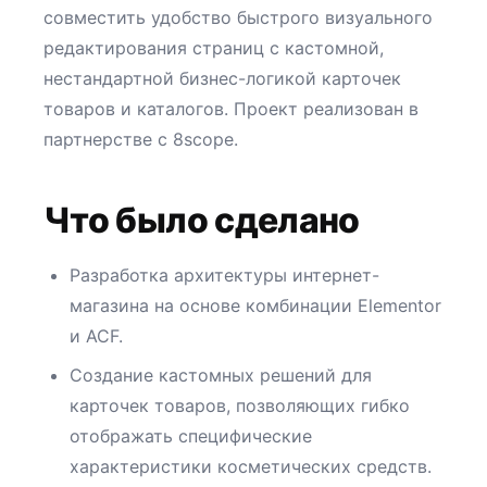
совместить удобство быстрого визуального
редактирования страниц с кастомной,
нестандартной бизнес-логикой карточек
товаров и каталогов. Проект реализован в
партнерстве с 8scope.
Что было сделано
Разработка архитектуры интернет-
магазина на основе комбинации Elementor
и ACF.
Создание кастомных решений для
карточек товаров, позволяющих гибко
отображать специфические
характеристики косметических средств.